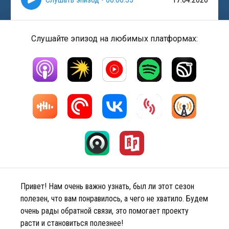
Слушайте эпизод на любимых платформах:
Привет! Нам очень важно узнать, был ли этот сезон
полезен, что вам понравилось, а чего не хватило. Будем
очень рады обратной связи, это помогает проекту
расти и становиться полезнее!