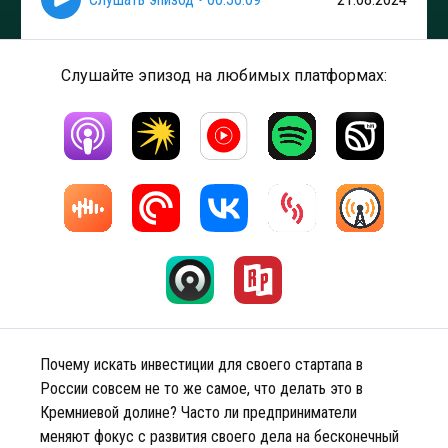
Слушайте эпизод на любимых платформах:
Почему искать инвестиции для своего стартапа в
России совсем не то же самое, что делать это в
Кремниевой долине? Часто ли предприниматели
меняют фокус с развития своего дела на бесконечный