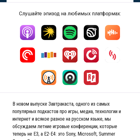
Слушайте эпизод на любимых платформах:
В новом выпуске Завтракаста, одного из самых
популярных подкастов про игры, медиа, технологии и
интернет и всякое разное на русском языке, мы
обсуждаем летние игровые конференции, которые
теперь не E3, а E2-E4: это Sony, Microsoft, Summer