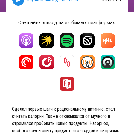
Слушайте эпизод на любимых платформах:
Сделал первые шаги к рациональному питанию, стал
считать калории. Также отказывался от мучного и
стремился пробовать новые продукты. Наверное,
особого соуса опыту придает, что я худой и не привык