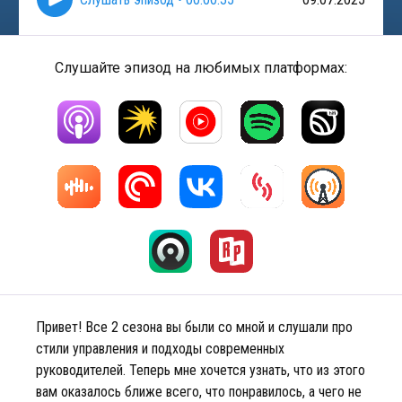
Слушайте эпизод на любимых платформах:
Привет! Все 2 сезона вы были со мной и слушали про
стили управления и подходы современных
руководителей. Теперь мне хочется узнать, что из этого
вам оказалось ближе всего, что понравилось, а чего не