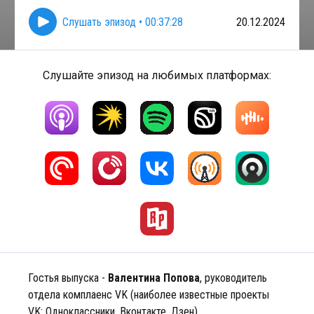
Слушать эпизод
•
00:37:28
20.12.2024
Слушайте эпизод на любимых платформах:
Гостья выпуска -
Валентина Попова
, руководитель
отдела комплаенс VK (наиболее известные проекты
VK: Одноклассники, Вконтакте, Дзен).