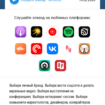
Слушайте эпизод на любимых платформах:
Выбери личный бренд. Выбери вести соцсети и делать
виральные видео. Выбери выступления на
конференциях. Выбери нетворкинг-сессии. Выбери
комьюнити маркетологов, дизайнеров, копирайтеров.