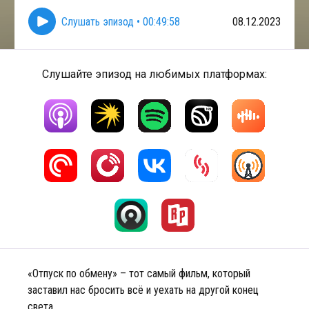
Слушать эпизод
•
00:49:58
08.12.2023
Слушайте эпизод на любимых платформах:
«Отпуск по обмену» – тот самый фильм, который
заставил нас бросить всё и уехать на другой конец
света.