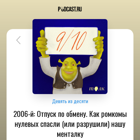
Девять из десяти
2006-й: Отпуск по обмену. Как ромкомы
нулевых спасли (или разрушили) нашу
менталку