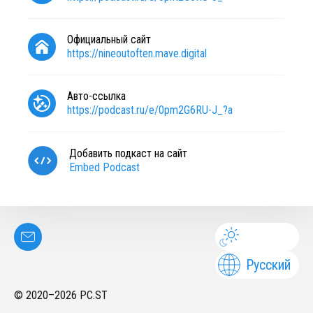
Официальный сайт
https://nineoutoften.mave.digital
Авто-ссылка
https://podcast.ru/e/0pm2G6RU-J_?a
Добавить подкаст на сайт
Embed Podcast
Русский
© 2020–
2026
PC.ST