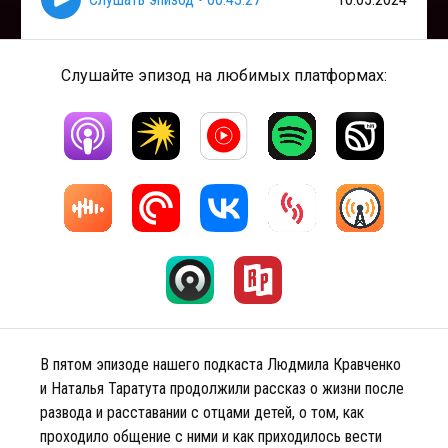
Слушайте эпизод на любимых платформах:
В пятом эпизоде нашего подкаста Людмила Кравченко
и Наталья Таратута продолжили рассказ о жизни после
развода и расставании с отцами детей, о том, как
проходило общение с ними и как приходилось вести