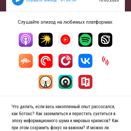
Слушайте эпизод на любимых платформах:
Что делать, если весь накопленный опыт рассосался,
как ботокс? Как заземлиться и перестать суетиться в
эпоху информационного шума и мировых кризисов? Как
при этом сохранить фокус на важном? И можно ли