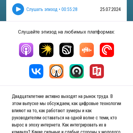
Слушать эпизод
•
00:55:28
25.07.2024
Слушайте эпизод на любимых платформах:
Двадцатилетние активно выходят на рынок труда. В
этом выпуске мы обсуждаем, как цифровые технологии
влияют на то, как работают зумеры и как
руководителям оставаться на одной волне с теми, кто
вырос в эпоху интернета. Как интегрировать их в
команду? Какие сильные и слабые стороны у молодого