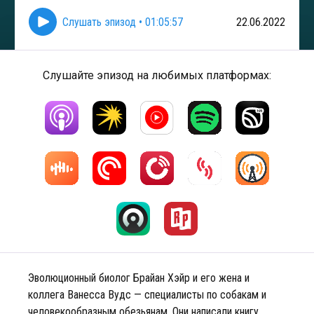
Слушать эпизод
•
01:05:57
22.06.2022
Слушайте эпизод на любимых платформах:
Эволюционный биолог Брайан Хэйр и его жена и
коллега Ванесса Вудс — специалисты по собакам и
человекообразным обезьянам. Они написали книгу