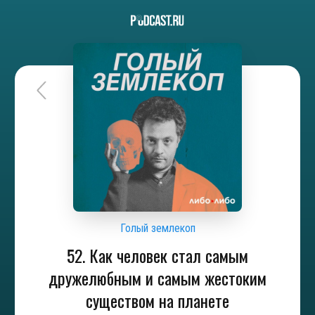
Голый землекоп
52. Как человек стал самым
дружелюбным и самым жестоким
существом на планете