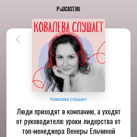
Ковалева слушает
Люди приходят в компанию, а уходят
от руководителя: уроки лидерства от
топ-менеджера Венеры Ельчиной