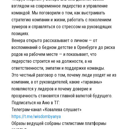
взглядом на современное лидерство и управление
командой. Мы поговорили о том, как выстраивать
стратегию компании и жизни, работать с поколением
зумеров и справляться со стрессом на руководящих
позициях.
Венера открыто рассказывает о личном — от
воспоминаний о бедном детстве в Оренбурге до риска
родов на рабочем месте — и показывает, что
лидерство строится не на должности, а на
ответственности, эмпатии и поддержке команды.
Это честный разговор о том, почему люди уходят не из
компании, а от руководителей, какие «тараканы»
появляются у лидеров и почему доверие и
прозрачность становятся главной валютой будущего.
Подписаться на Аню в ТГ:
Телеграм-канал «Ковалева слушает»
https://t.me/wisdombyanya
Образы ведущей собраны стилистами платформы