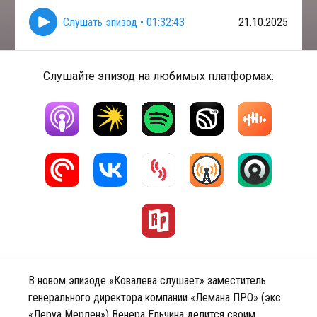
Слушать эпизод
•
01:32:43
21.10.2025
Слушайте эпизод на любимых платформах:
В новом эпизоде «Ковалева слушает» заместитель
генерального директора компании «Лемана ПРО» (экс
«Леруа Мерлен») Венера Ельчина делится своим