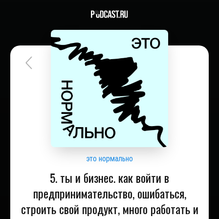
это нормально
5. ты и бизнес. как войти в
предпринимательство, ошибаться,
строить свой продукт, много работать и