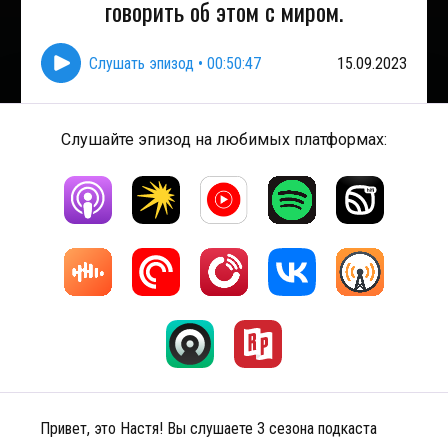
говорить об этом с миром.
Слушать эпизод
•
00:50:47
15.09.2023
Слушайте эпизод на любимых платформах:
Привет, это Настя! Вы слушаете 3 сезона подкаста