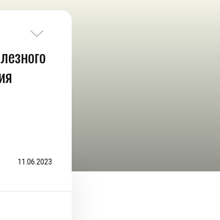
лезного
ия
11.06.2023