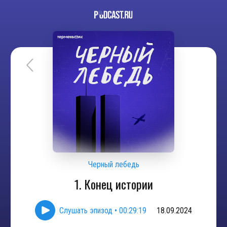
Черный лебедь
1. Конец истории
Слушать эпизод
•
00:29:19
18.09.2024