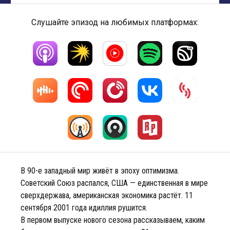
Слушайте эпизод на любимых платформах:
В 90-е западный мир живёт в эпоху оптимизма.
Советский Союз распался, США — единственная в мире
сверхдержава, американская экономика растёт. 11
сентября 2001 года идиллия рушится.
В первом выпуске нового сезона рассказываем, каким