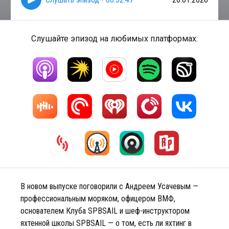
Слушайте эпизод на любимых платформах:
В новом выпуске поговорили с Андреем Усачевым —
профессиональным моряком, офицером ВМФ,
основателем Клуба SPBSAIL и шеф-инструктором
яхтенной школы SPBSAIL — о том, есть ли яхтинг в