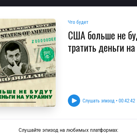
Что будет
США больше не бу
тратить деньги на
Слушать эпизод
•
00:42:42
Слушайте эпизод на любимых платформах: