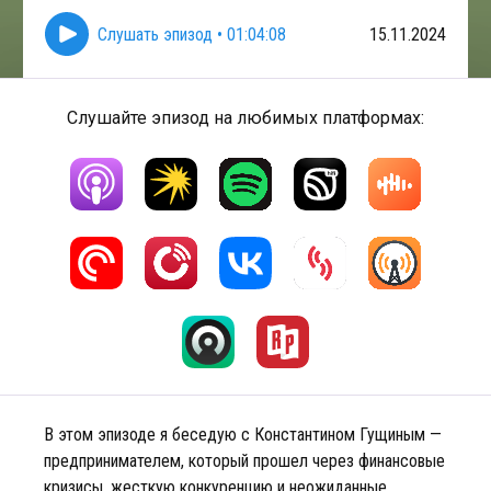
Слушать эпизод
•
01:04:08
15.11.2024
Слушайте эпизод на любимых платформах:
В этом эпизоде я беседую с Константином Гущиным —
предпринимателем, который прошел через финансовые
кризисы, жесткую конкуренцию и неожиданные