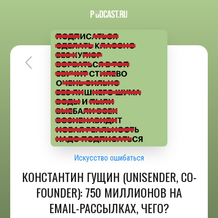
Искусство ошибаться
КОНСТАНТИН ГУЩИН (UNISENDER, CO-
FOUNDER): 750 МИЛЛИОНОВ НА
EMAIL-РАССЫЛКАХ, ЧЕГО?