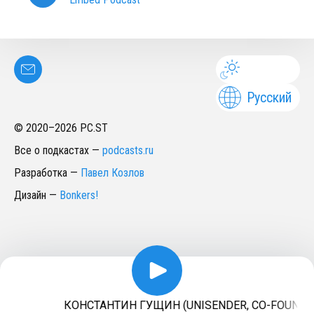
Русский
© 2020–
2026
PC.ST
Все о подкастах
—
podcasts.ru
Разработка
—
Павел Козлов
Дизайн
—
Bonkers!
КОНСТАНТИН ГУЩИН (UNISENDER, CO-FOUNDER