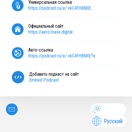
Универсальная ссылка
https://podcast.ru/e/.vkC4fHBMIE
Официальный сайт
https://aero.mave.digital
Авто-ссылка
https://podcast.ru/e/.vkC4fHBMIE?a
Добавить подкаст на сайт
Embed Podcast
Русский