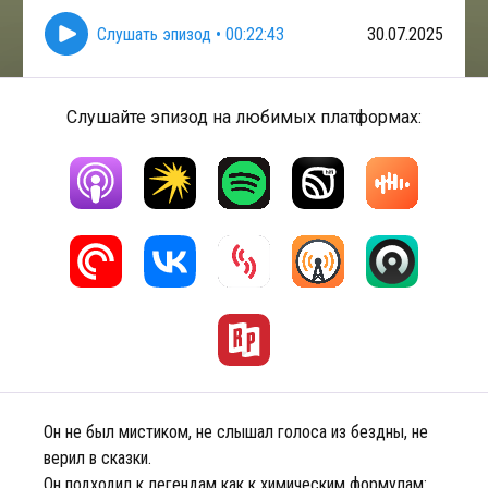
Слушать эпизод
•
00:22:43
30.07.2025
Слушайте эпизод на любимых платформах:
Он не был мистиком, не слышал голоса из бездны, не
верил в сказки.
Он подходил к легендам как к химическим формулам: