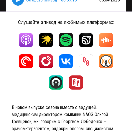
Слушайте эпизод на любимых платформах:
В новом выпуске сезона вместе с ведущей,
медицинским директором компании NAOS Ольгой
Гревцевой, мы говорим с Георгием Лебеденко —
врачом-терапевтом, эндокринологом, специалистом