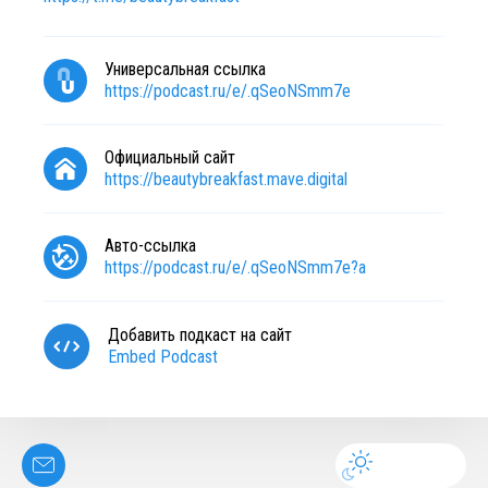
Универсальная ссылка
https://podcast.ru/e/.qSeoNSmm7e
Официальный сайт
https://beautybreakfast.mave.digital
Авто-ссылка
https://podcast.ru/e/.qSeoNSmm7e?a
Добавить подкаст на сайт
Embed Podcast