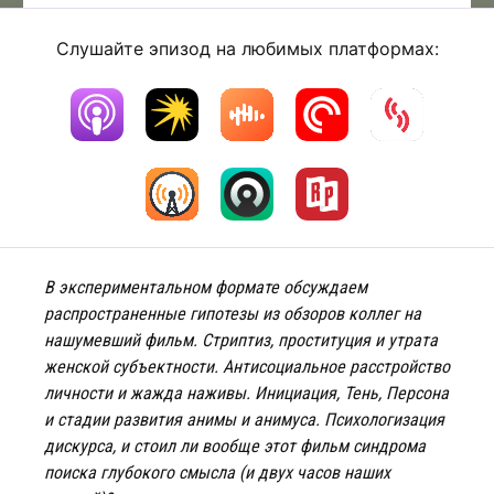
Слушайте эпизод на любимых платформах:
В экспериментальном формате обсуждаем
распространенные гипотезы из обзоров коллег на
нашумевший фильм. Стриптиз, проституция и утрата
женской субъектности. Антисоциальное расстройство
личности и жажда наживы. Инициация, Тень, Персона
и стадии развития анимы и анимуса. Психологизация
дискурса, и стоил ли вообще этот фильм синдрома
поиска глубокого смысла (и двух часов наших