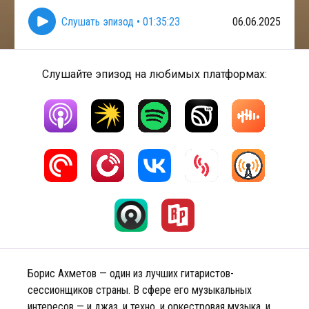
Слушать эпизод
•
01:35:23
06.06.2025
Слушайте эпизод на любимых платформах:
Борис Ахметов — один из лучших гитаристов-
сессионщиков страны. В сфере его музыкальных
интересов — и джаз, и техно, и оркестровая музыка, и