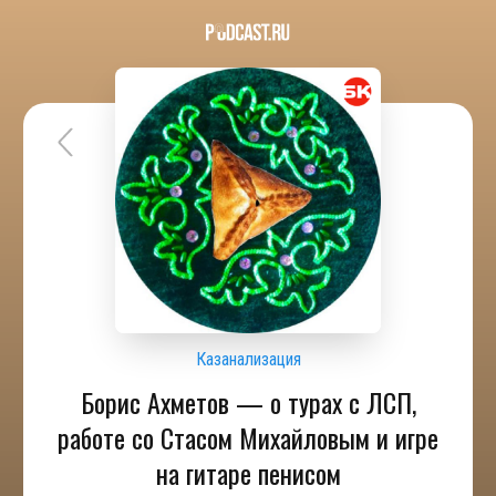
Казанализация
Борис Ахметов — о турах с ЛСП,
работе со Стасом Михайловым и игре
на гитаре пенисом