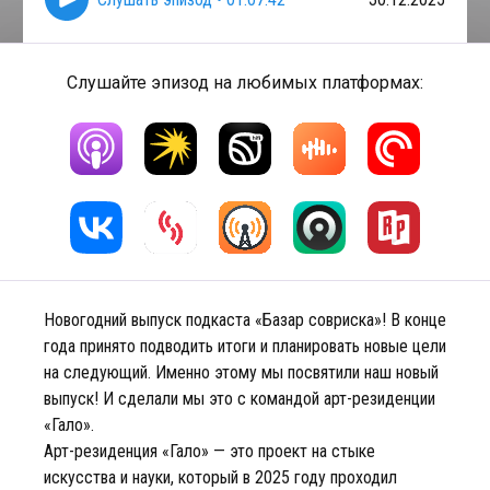
Слушайте эпизод на любимых платформах:
Новогодний выпуск подкаста «Базар совриска»! В конце
года принято подводить итоги и планировать новые цели
на следующий. Именно этому мы посвятили наш новый
выпуск! И сделали мы это с командой арт-резиденции
«Гало».
Арт-резиденция «Гало» — это проект на стыке
искусства и науки, который в 2025 году проходил