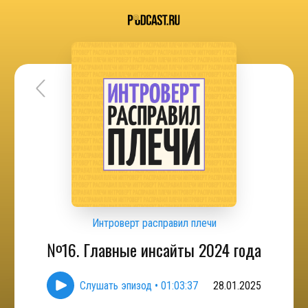
Интроверт расправил плечи
№16. Главные инсайты 2024 года
Слушать эпизод
•
01:03:37
28.01.2025