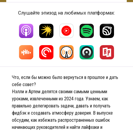
Слушайте эпизод на любимых платформах:
Что, если бы можно было вернуться в прошлое и дать
себе совет?
Нэлли и Артем делятся своими самыми ценными
уроками, извлеченными из 2024 года. Узнаем, как
правильно делегировать задачи, давать и получать
фидбэк и создавать атмосферу доверия. В выпуске
обсудим, как избежать распространенных ошибок
начинающих руководителей и найти лайфхаки и