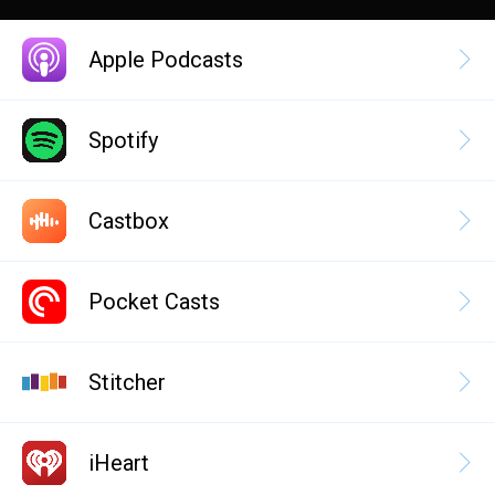
Apple Podcasts
Spotify
Castbox
Pocket Casts
Stitcher
iHeart