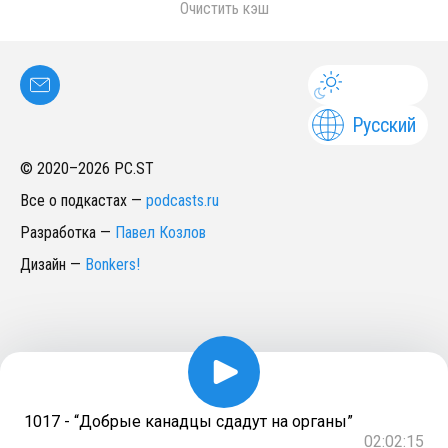
Очистить кэш
Русский
© 2020–
2026
PC.ST
Все о подкастах
—
podcasts.ru
Разработка
—
Павел Козлов
Дизайн
—
Bonkers!
1017 - “Добрые канадцы сдадут на органы”
02:02:15