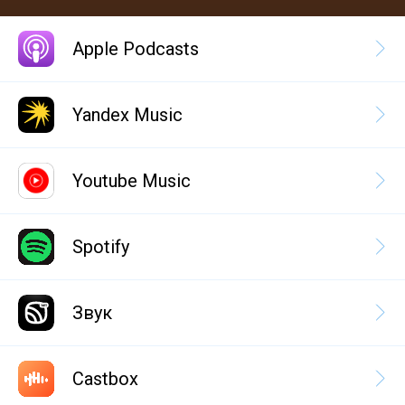
Apple Podcasts
Yandex Music
Youtube Music
Spotify
Звук
Castbox