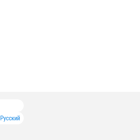
Русский