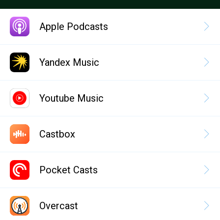
Apple Podcasts
Yandex Music
Youtube Music
Castbox
Pocket Casts
Overcast