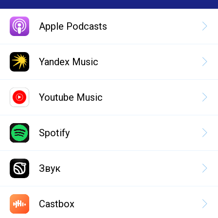
Apple Podcasts
Yandex Music
Youtube Music
Spotify
Звук
Castbox