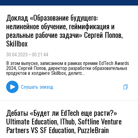
Доклад «Образование будущего:
нелинейное обучение, геймификация и
реальные рабочие задачи» Сергей Попов,
Skillbox
30.04.2025
•
00:21:44
В этом выпуске, записанном в рамках премии EdTech Awards
2024, Сергей Попов, директор разработки образовательных
продуктов в холдинге Skillbox, делитс
...
Слушать эпизод
Дебаты «Будет ли EdTech еще расти?»
Ultimate Education, IThub, Softline Venture
Partners VS SF Education, PuzzleBrain