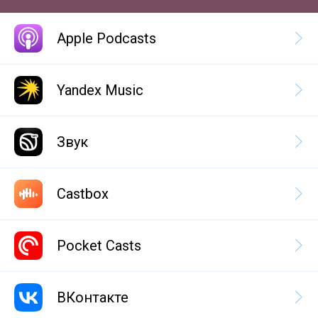
Apple Podcasts
Yandex Music
Звук
Castbox
Pocket Casts
ВКонтакте