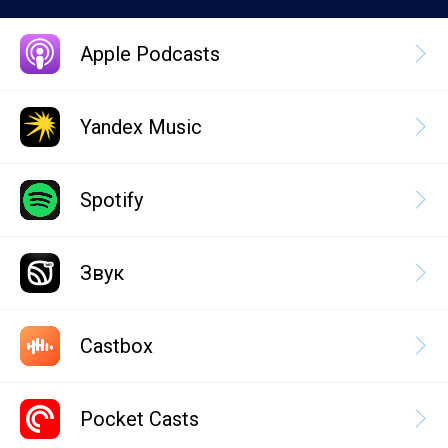
Apple Podcasts
Yandex Music
Spotify
Звук
Castbox
Pocket Casts