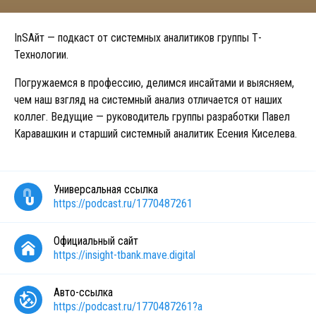
InSAйт — подкаст от системных аналитиков группы Т-
Технологии.
Погружаемся в профессию, делимся инсайтами и выясняем,
чем наш взгляд на системный анализ отличается от наших
коллег. Ведущие — руководитель группы разработки Павел
Каравашкин и старший системный аналитик Есения Киселева.
Универсальная ссылка
https://podcast.ru/1770487261
Официальный сайт
https://insight-tbank.mave.digital
Авто-ссылка
https://podcast.ru/1770487261?a