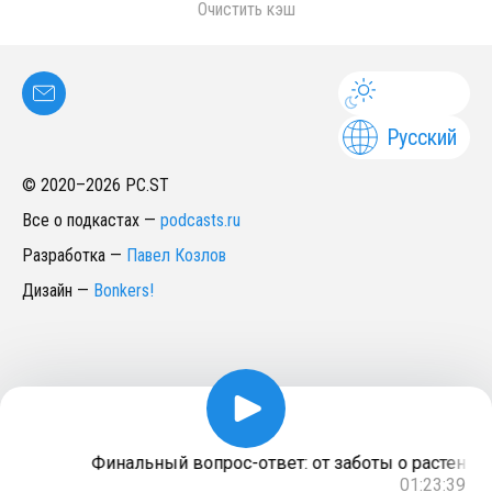
Очистить кэш
Русский
© 2020–
2026
PC.ST
Все о подкастах
—
podcasts.ru
Разработка
—
Павел Козлов
Дизайн
—
Bonkers!
Финальный вопрос-ответ: от заботы о растениях 
01:23:39