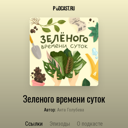
Зеленого времени суток
Автор:
Анта Голубева
Ссылки
Эпизоды
О подкасте