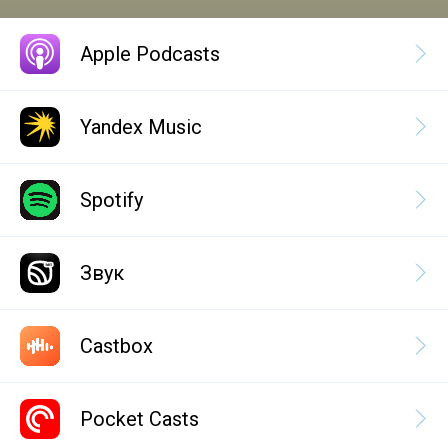
Apple Podcasts
Yandex Music
Spotify
Звук
Castbox
Pocket Casts