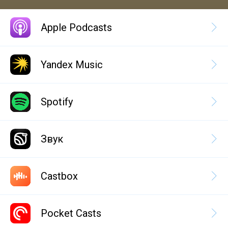
Apple Podcasts
Yandex Music
Spotify
Звук
Castbox
Pocket Casts