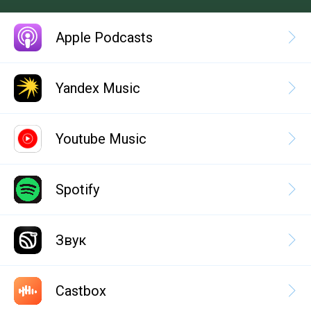
Apple Podcasts
Yandex Music
Youtube Music
Spotify
Звук
Castbox