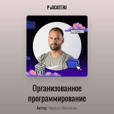
Организованное
программирование
Автор:
Кирилл Мокевнин