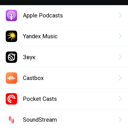
Apple Podcasts
Yandex Music
Звук
Castbox
Pocket Casts
SoundStream