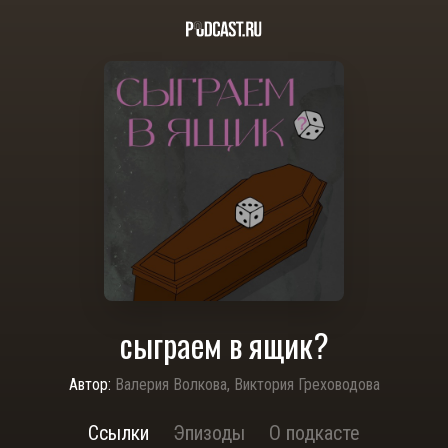
сыграем в ящик?
Автор:
Валерия Волкова, Виктория Греховодова
Ссылки
Эпизоды
О подкасте