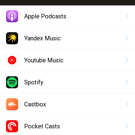
Apple Podcasts
Yandex Music
Youtube Music
Spotify
Castbox
Pocket Casts