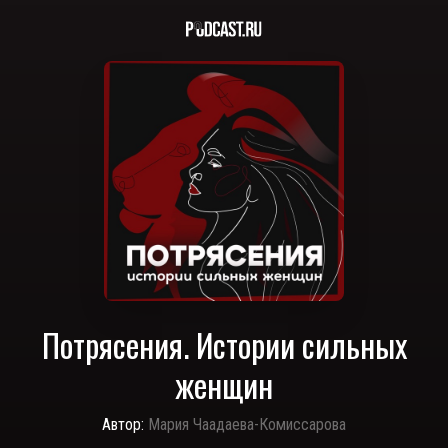
Потрясения. Истории сильных
женщин
Автор:
Мария Чаадаева-Комиссарова