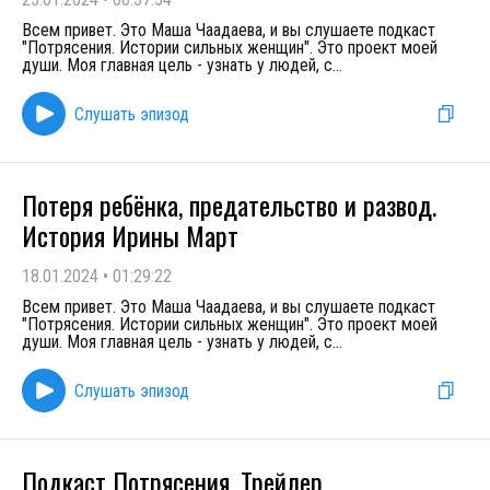
Всем привет. Это Маша Чаадаева, и вы слушаете подкаст
"Потрясения. Истории сильных женщин". Это проект моей
души. Моя главная цель - узнать у людей, с
...
Слушать эпизод
Потеря ребёнка, предательство и развод.
История Ирины Март
18.01.2024
•
01:29:22
Всем привет. Это Маша Чаадаева, и вы слушаете подкаст
"Потрясения. Истории сильных женщин". Это проект моей
души. Моя главная цель - узнать у людей, с
...
Слушать эпизод
Подкаст Потрясения. Трейлер