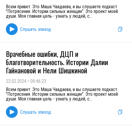
Всем привет. Это Маша Чаадаева, и вы слушаете подкаст
"Потрясения. Истории сильных женщин". Это проект моей
души. Моя главная цель - узнать у людей, с
...
Слушать эпизод
Врачебные ошибки, ДЦП и
благотворительность. Истории Далии
Гайнановой и Нели Шишкиной
22.02.2024
•
00:46:23
Всем привет. Это Маша Чаадаева, и вы слушаете подкаст
"Потрясения. Истории сильных женщин". Это проект моей
души. Моя главная цель - узнать у людей, с
...
Слушать эпизод