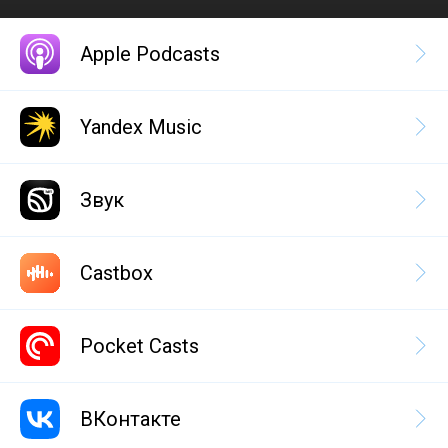
Apple Podcasts
Yandex Music
Звук
Castbox
Pocket Casts
ВКонтакте