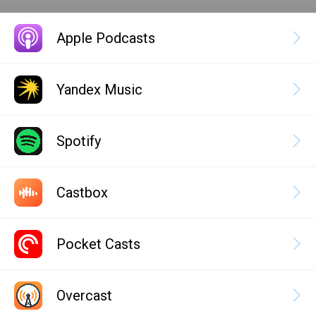
Apple Podcasts
Yandex Music
Spotify
Castbox
Pocket Casts
Overcast