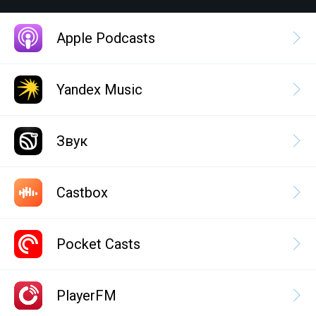
Apple Podcasts
Yandex Music
Звук
Castbox
Pocket Casts
PlayerFM