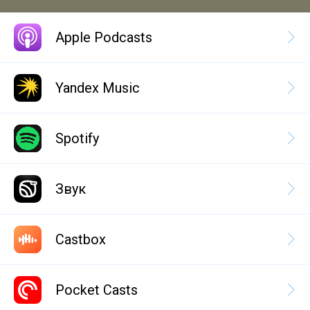
Apple Podcasts
Yandex Music
Spotify
Звук
Castbox
Pocket Casts