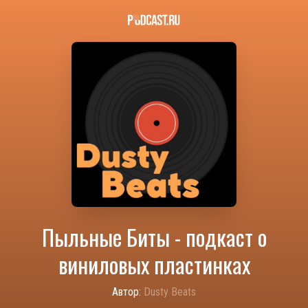
Пыльные Биты - подкаст о
виниловых пластинках
Автор:
Dusty Beats