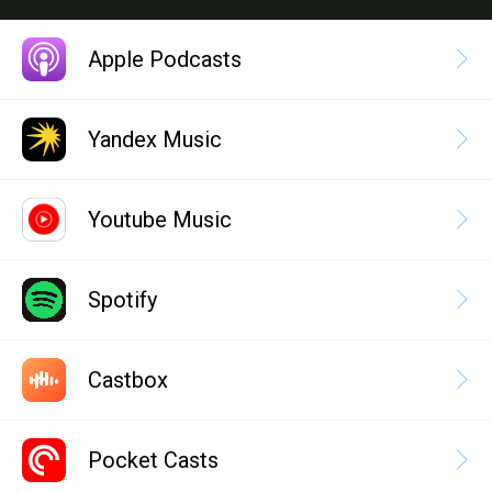
Apple Podcasts
Yandex Music
Youtube Music
Spotify
Castbox
Pocket Casts