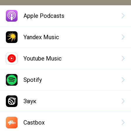
Apple Podcasts
Yandex Music
Youtube Music
Spotify
Звук
Castbox