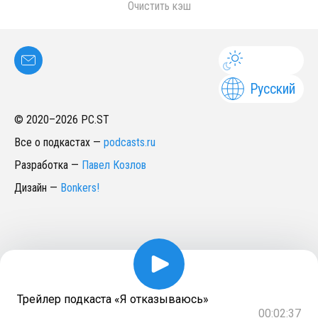
Очистить кэш
Русский
© 2020–
2026
PC.ST
Все о подкастах
—
podcasts.ru
Разработка
—
Павел Козлов
Дизайн
—
Bonkers!
Трейлер подкаста «Я отказываюсь»
00:02:37