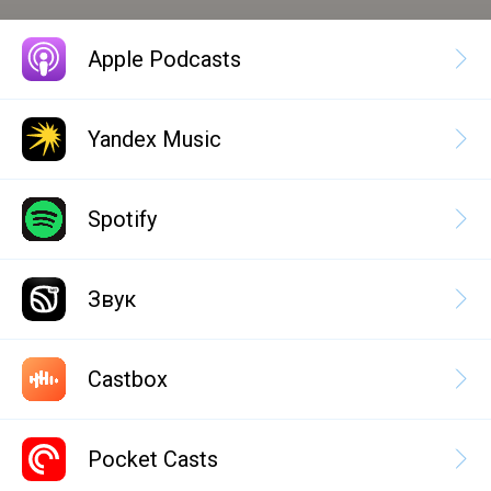
Apple Podcasts
Yandex Music
Spotify
Звук
Castbox
Pocket Casts